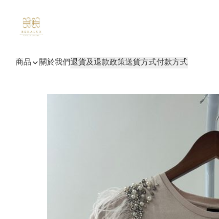
商品
關於我們
退貨及退款政策
送貨方式
付款方式