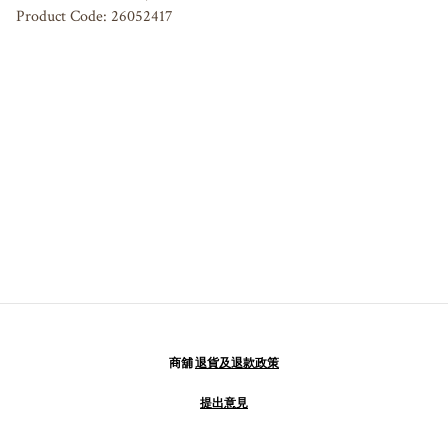
Product Code: 26052417
商舖
退貨及退款政策
提出意見