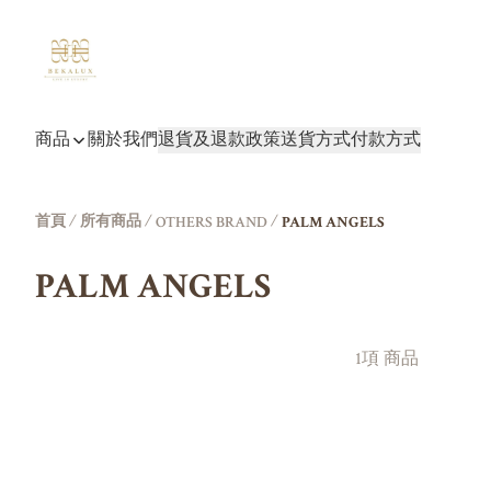
商品
關於我們
退貨及退款政策
送貨方式
付款方式
首頁
/
所有商品
/
/
OTHERS BRAND
PALM ANGELS
PALM ANGELS
1項 商品