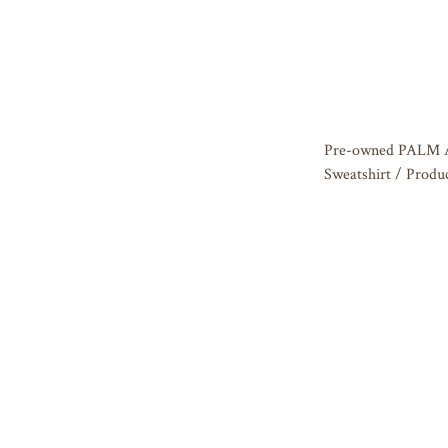
Pre-owned PALM
Sweatshirt / Produ