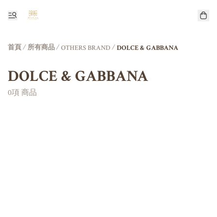
首頁
/
所有商品
/
/
OTHERS BRAND
DOLCE & GABBANA
DOLCE & GABBANA
0項 商品