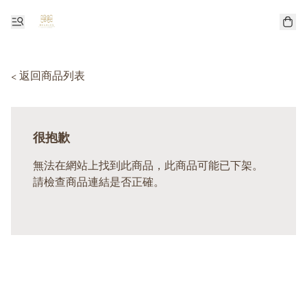
< 返回商品列表
很抱歉
無法在網站上找到此商品，此商品可能已下架。
請檢查商品連結是否正確。