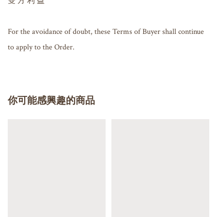
雙 方 利 益

For the avoidance of doubt, these Terms of Buyer shall continue 
你可能感興趣的商品