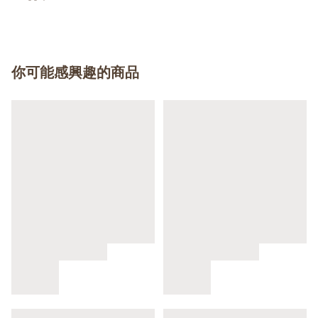
你可能感興趣的商品