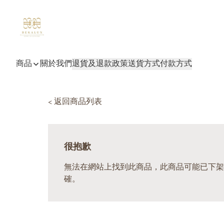
商品
關於我們
退貨及退款政策
送貨方式
付款方式
< 返回商品列表
很抱歉
無法在網站上找到此商品，此商品可能已下架
確。