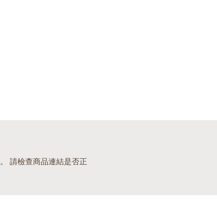
。 請檢查商品連結是否正