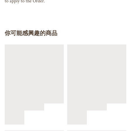
你可能感興趣的商品