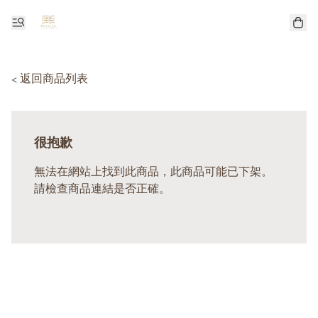
< 返回商品列表
很抱歉
無法在網站上找到此商品，此商品可能已下架。
請檢查商品連結是否正確。