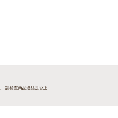
。 請檢查商品連結是否正