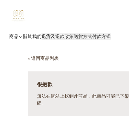
商品
關於我們
退貨及退款政策
送貨方式
付款方式
< 返回商品列表
很抱歉
無法在網站上找到此商品，此商品可能已下架
確。