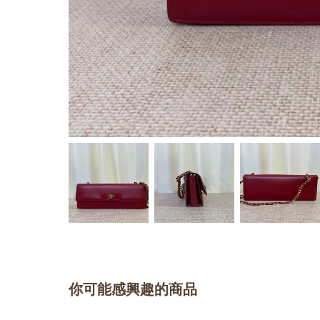
你可能感興趣的商品