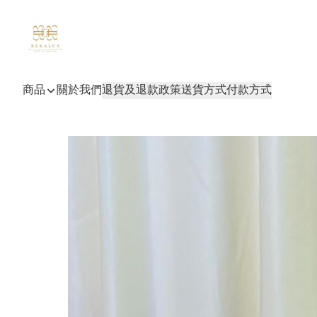
商品
關於我們
退貨及退款政策
送貨方式
付款方式