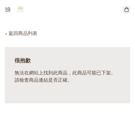
< 返回商品列表
很抱歉
無法在網站上找到此商品，此商品可能已下架。
請檢查商品連結是否正確。