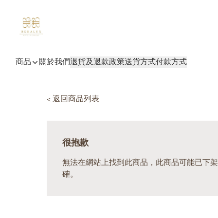
商品
關於我們
退貨及退款政策
送貨方式
付款方式
< 返回商品列表
很抱歉
無法在網站上找到此商品，此商品可能已下架
確。