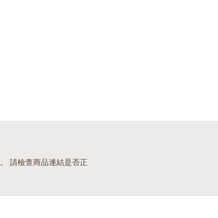
。 請檢查商品連結是否正