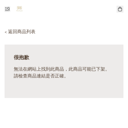
< 返回商品列表
很抱歉
無法在網站上找到此商品，此商品可能已下架。
請檢查商品連結是否正確。