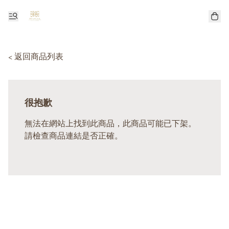
< 返回商品列表
很抱歉
無法在網站上找到此商品，此商品可能已下架。
請檢查商品連結是否正確。