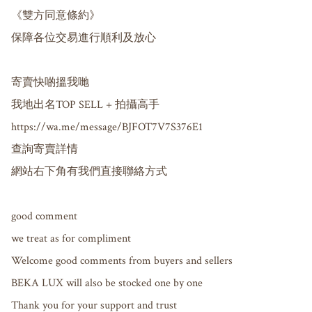
《雙方同意條約》

保障各位交易進行順利及放心

寄賣快啲搵我哋

我地出名TOP SELL + 拍攝高手

https://wa.me/message/BJFOT7V7S376E1 

查詢寄賣詳情

網站右下角有我們直接聯絡方式

good comment 

we treat as for compliment 

Welcome good comments from buyers and sellers 

BEKA LUX will also be stocked one by one

Thank you for your support and trust
