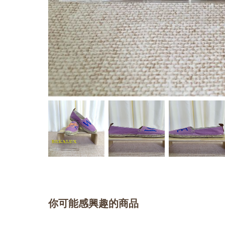
你可能感興趣的商品