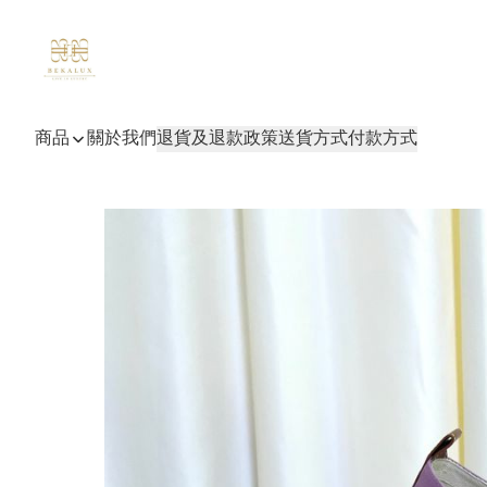
商品
關於我們
退貨及退款政策
送貨方式
付款方式