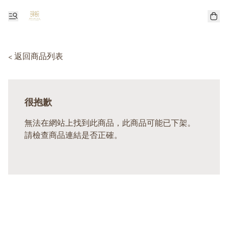
< 返回商品列表
很抱歉
無法在網站上找到此商品，此商品可能已下架。
請檢查商品連結是否正確。