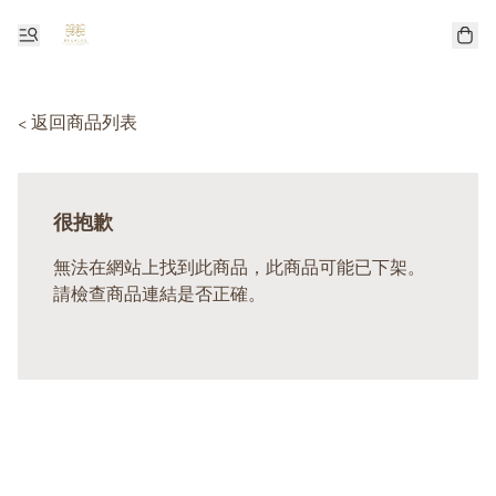
< 返回商品列表
很抱歉
無法在網站上找到此商品，此商品可能已下架。
請檢查商品連結是否正確。