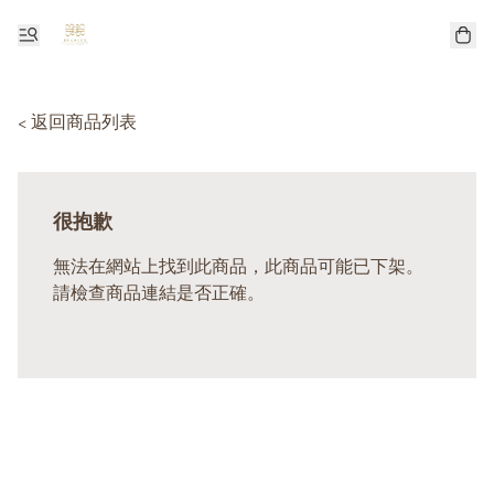
< 返回商品列表
很抱歉
無法在網站上找到此商品，此商品可能已下架。
請檢查商品連結是否正確。