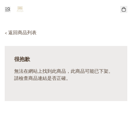
< 返回商品列表
很抱歉
無法在網站上找到此商品，此商品可能已下架。
請檢查商品連結是否正確。