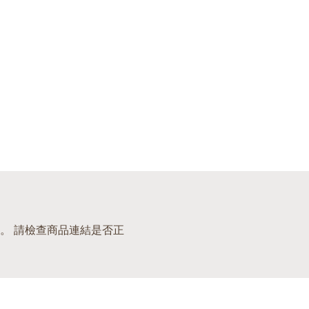
。 請檢查商品連結是否正