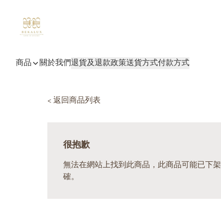
商品
關於我們
退貨及退款政策
送貨方式
付款方式
< 返回商品列表
很抱歉
無法在網站上找到此商品，此商品可能已下架
確。