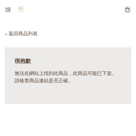
< 返回商品列表
很抱歉
無法在網站上找到此商品，此商品可能已下架。
請檢查商品連結是否正確。