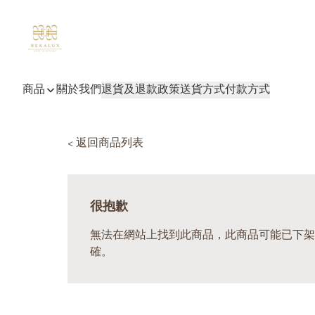
商品
關於我們
退貨及退款政策
送貨方式
付款方式
< 返回商品列表
很抱歉
無法在網站上找到此商品，此商品可能已下架
確。