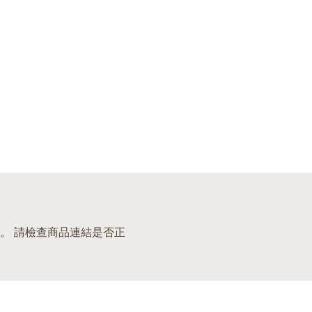
。 請檢查商品連結是否正