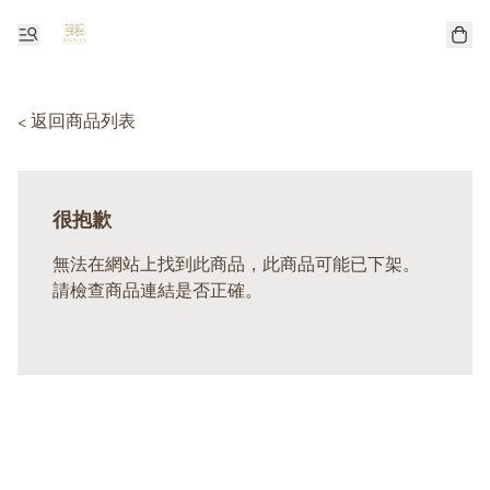
< 返回商品列表
很抱歉
無法在網站上找到此商品，此商品可能已下架。
請檢查商品連結是否正確。