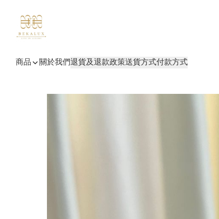
商品
關於我們
退貨及退款政策
送貨方式
付款方式