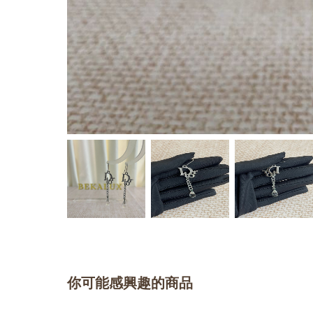
你可能感興趣的商品