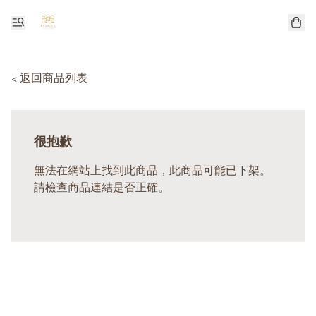
< 返回商品列表
很抱歉
無法在網站上找到此商品，此商品可能已下架。
請檢查商品連結是否正確。