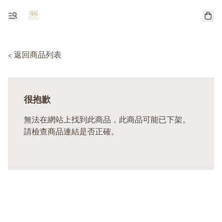
< 返回商品列表
很抱歉
無法在網站上找到此商品，此商品可能已下架。
請檢查商品連結是否正確。