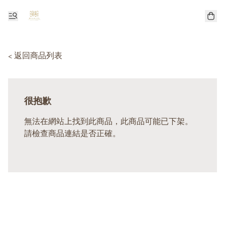
< 返回商品列表
很抱歉
無法在網站上找到此商品，此商品可能已下架。
請檢查商品連結是否正確。