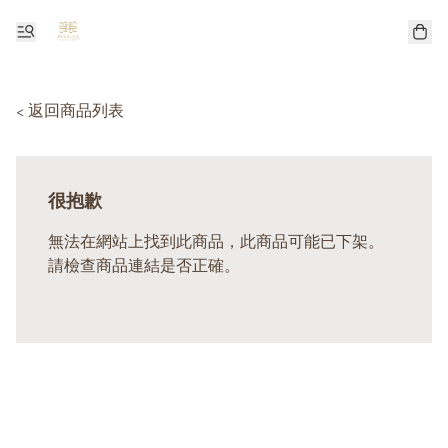
< 返回商品列表
很抱歉
無法在網站上找到此商品，此商品可能已下架。
請檢查商品連結是否正確。