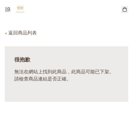
< 返回商品列表
很抱歉
無法在網站上找到此商品，此商品可能已下架。
請檢查商品連結是否正確。