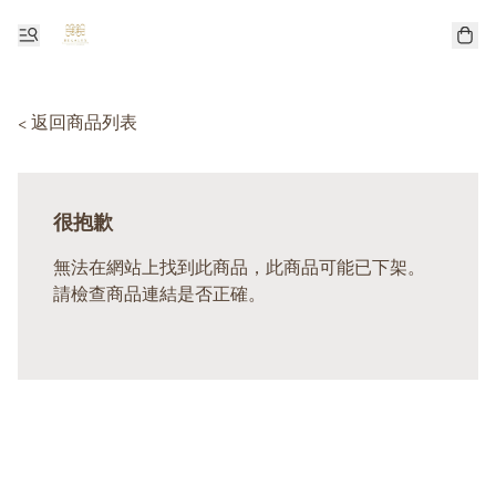
< 返回商品列表
很抱歉
無法在網站上找到此商品，此商品可能已下架。
請檢查商品連結是否正確。