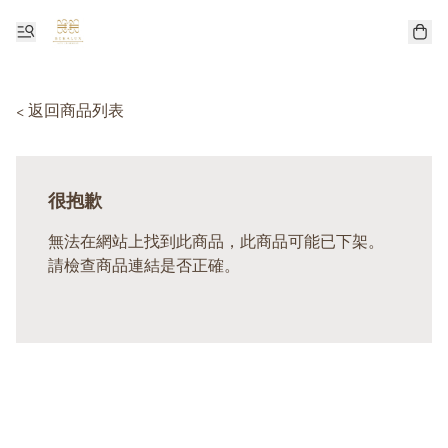
< 返回商品列表
很抱歉
無法在網站上找到此商品，此商品可能已下架。
請檢查商品連結是否正確。