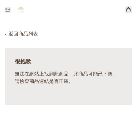
< 返回商品列表
很抱歉
無法在網站上找到此商品，此商品可能已下架。
請檢查商品連結是否正確。