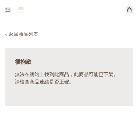
< 返回商品列表
很抱歉
無法在網站上找到此商品，此商品可能已下架。
請檢查商品連結是否正確。