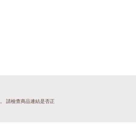
。 請檢查商品連結是否正