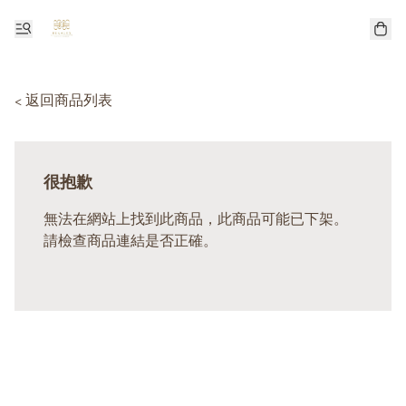
< 返回商品列表
很抱歉
無法在網站上找到此商品，此商品可能已下架。
請檢查商品連結是否正確。