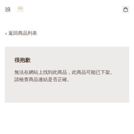
< 返回商品列表
很抱歉
無法在網站上找到此商品，此商品可能已下架。
請檢查商品連結是否正確。