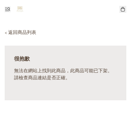
< 返回商品列表
很抱歉
無法在網站上找到此商品，此商品可能已下架。
請檢查商品連結是否正確。