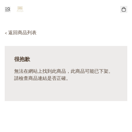
< 返回商品列表
很抱歉
無法在網站上找到此商品，此商品可能已下架。
請檢查商品連結是否正確。