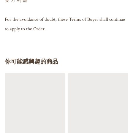
雙 方 利 益

For the avoidance of doubt, these Terms of Buyer shall continue 
你可能感興趣的商品