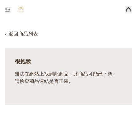
< 返回商品列表
很抱歉
無法在網站上找到此商品，此商品可能已下架。
請檢查商品連結是否正確。