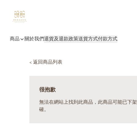
商品
關於我們
退貨及退款政策
送貨方式
付款方式
< 返回商品列表
很抱歉
無法在網站上找到此商品，此商品可能已下架
確。