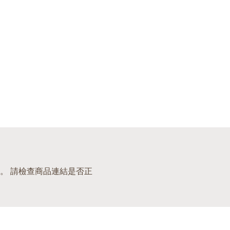
。 請檢查商品連結是否正