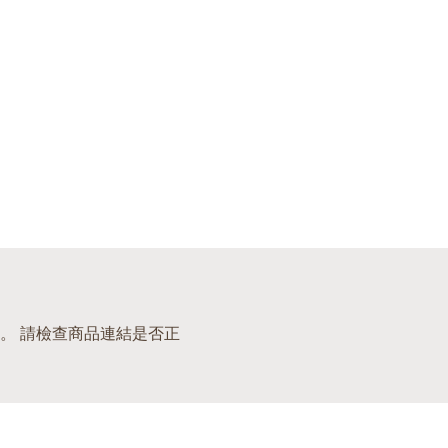
。 請檢查商品連結是否正