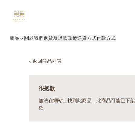
商品
關於我們
退貨及退款政策
送貨方式
付款方式
< 返回商品列表
很抱歉
無法在網站上找到此商品，此商品可能已下架
確。